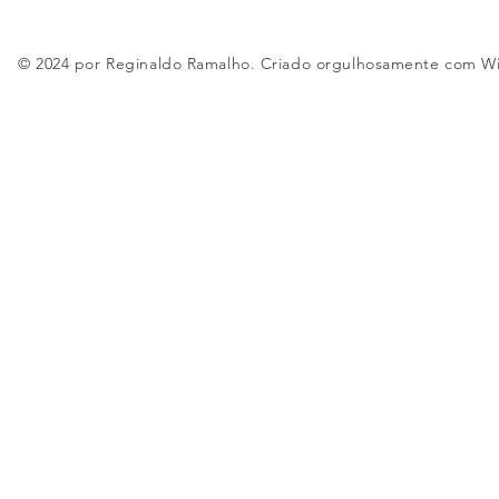
© 2024 por Reginaldo Ramalho. Criado orgulhosamente com
W