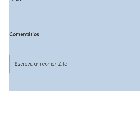
Comentários
Escreva um comentário