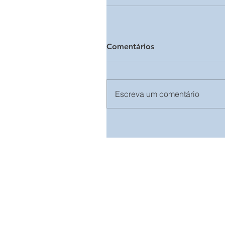
Comentários
Escreva um comentário