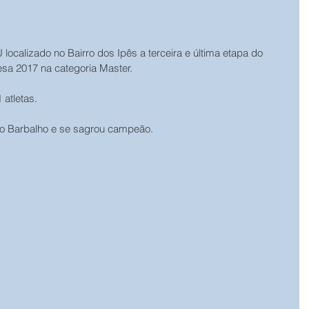
 localizado no Bairro dos Ipês a terceira e última etapa do 
a 2017 na categoria Master.
 atletas.
io Barbalho e se sagrou campeão.