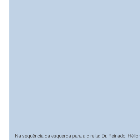
Na sequência da esquerda para a direita: Dr. Reinado, Hélio G