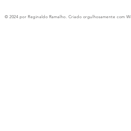
© 2024 por Reginaldo Ramalho. Criado orgulhosamente com
W