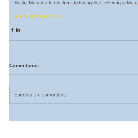
Bento, Marcone Torres, Irenildo Evangelista e Henrique Marq
#Geral
#Paraibano2018
Comentários
Escreva um comentário