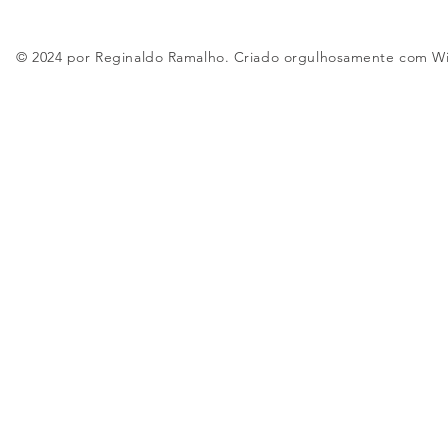
© 2024 por Reginaldo Ramalho. Criado orgulhosamente com
W