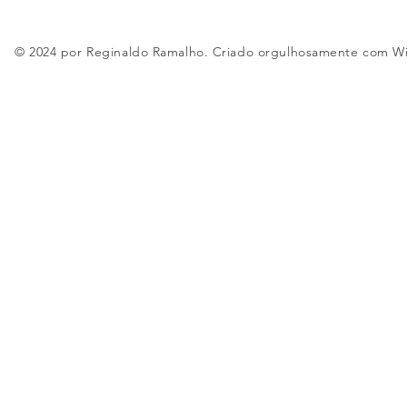
© 2024 por Reginaldo Ramalho. Criado orgulhosamente com
W