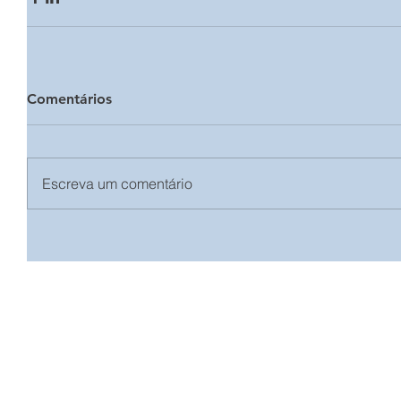
Comentários
Escreva um comentário