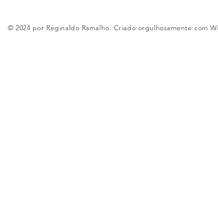
© 2024 por Reginaldo Ramalho. Criado orgulhosamente com
W