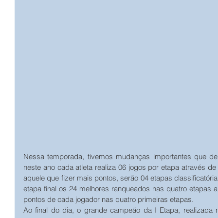
Nessa temporada, tivemos mudanças importantes que dei
neste ano cada atleta realiza 06 jogos por etapa através de
aquele que fizer mais pontos, serão 04 etapas classificatória
etapa final os 24 melhores ranqueados nas quatro etapas an
pontos de cada jogador nas quatro primeiras etapas.
Ao final do dia, o grande campeão da I Etapa, realizada n