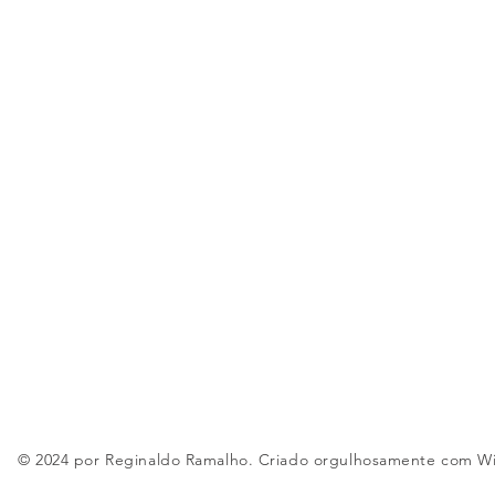
© 2024 por Reginaldo Ramalho. Criado orgulhosamente com
W