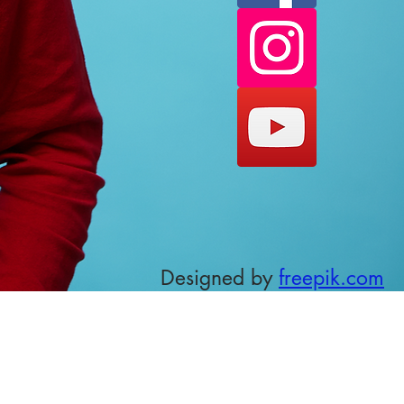
Designed by
freepik.com