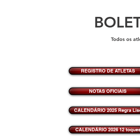
BOLET
Todos os at
REGISTRO DE ATLETAS
NOTAS OFICIAIS
CALENDÁRIO 2025 Regra Lis
CALENDÁRIO 2026 12 toque