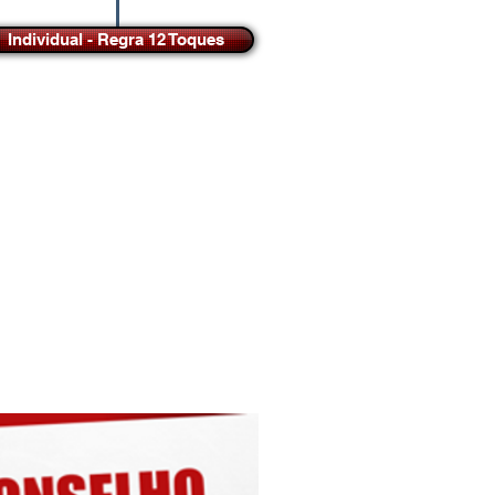
Individual - Regra 12 Toques