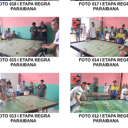
OTO 018 I ETAPA REGRA
FOTO 017 I ETAPA REG
PARAIBANA
PARAIBANA
OTO 015 I ETAPA REGRA
FOTO 014 I ETAPA REG
PARAIBANA
PARAIBANA
OTO 013 I ETAPA REGRA
FOTO 012 I ETAPA REG
PARAIBANA
PARAIBANA