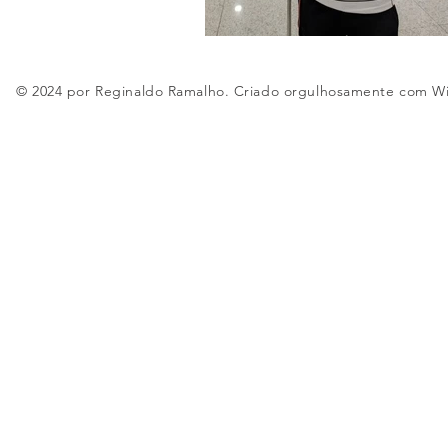
© 2024 por Reginaldo Ramalho. Criado orgulhosamente com
W