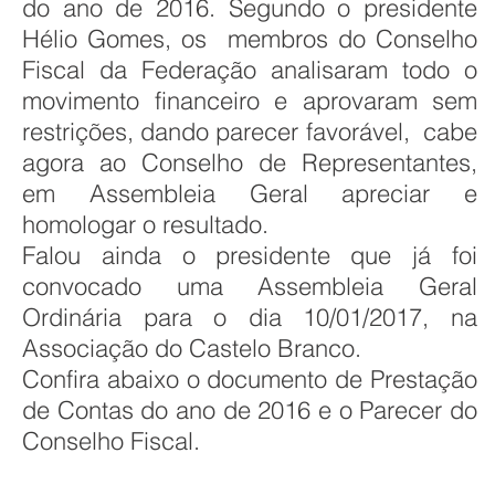
do ano de 2016. Segundo o presidente
Hélio Gomes, os membros do Conselho
Fiscal da Federação analisaram todo o
movimento financeiro e aprovaram sem
restrições, dando parecer favorável, cabe
agora ao Conselho de Representantes,
em Assembleia Geral apreciar e
homologar o resultado.
Falou ainda o presidente que já foi
convocado uma Assembleia Geral
Ordinária para o dia 10/01/2017, na
Associação do Castelo Branco.
Confira abaixo o documento de Prestação
de Contas do ano de 2016 e o Parecer do
Conselho Fiscal.