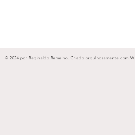
© 2024 por Reginaldo Ramalho. Criado orgulhosamente com
W