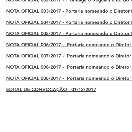
NOTA OFICIAL 003/2017 - Portaria nomeando o Diretor 
NOTA OFICIAL 003/2017 - Portaria nomeando o Diretor 
NOTA OFICIAL 004/2017 - Portaria nomeando o Diretor I
NOTA OFICIAL 004/2017 - Portaria nomeando o Diretor I
NOTA OFICIAL 005/2017 - Portaria nomeando o Diretor I
NOTA OFICIAL 005/2017 - Portaria nomeando o Diretor I
NOTA OFICIAL 006/2017 - Portaria nomeando o Diretor 
NOTA OFICIAL 006/2017 - Portaria nomeando o Diretor 
NOTA OFICIAL 007/2017 - Portaria nomeando o Diretor 
NOTA OFICIAL 007/2017 - Portaria nomeando o Diretor 
NOTA OFICIAL 008/2017 - Portaria nomeando o Diretor 
NOTA OFICIAL 008/2017 - Portaria nomeando o Diretor 
NOTA OFICIAL 008/2017 - Portaria nomeando o Diretor 
NOTA OFICIAL 008/2017 - Portaria nomeando o Diretor 
EDITAL DE CONVOCAÇÃO - 01/12/2017
EDITAL DE CONVOCAÇÃO - 01/12/2017