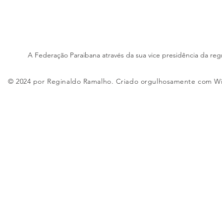
A Federação Paraibana através da sua vice presidência da reg
© 2024 por Reginaldo Ramalho. Criado orgulhosamente com
W