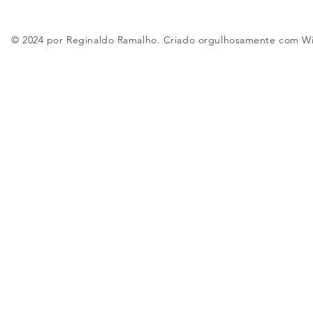
© 2024 por Reginaldo Ramalho. Criado orgulhosamente com
W