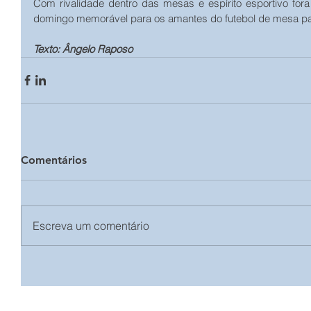
Com rivalidade dentro das mesas e espírito esportivo for
domingo memorável para os amantes do futebol de mesa pa
Texto: Ângelo Raposo
Comentários
Escreva um comentário