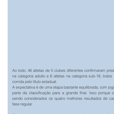
Ao todo, 46 atletas de 5 clubes diferentes confirmaram pre
na categoria adulto e 6 atletas na categoria sub-18, todo
corrida pelo título estadual.
A expectativa é de uma etapa bastante equilibrada, com jog
parte da classificação para a grande final. Isso porque 
sendo considerados os quatro melhores resultados de cada
fase regular.