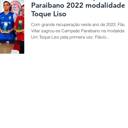
Paraibano 2022 modalidade 
Toque Liso
Com grande recuperação neste ano de 2022, Flávi
Villar sagrou-se Campeão Paraibano na modalidad
Um Toque Liso pela primeira vez. Flávio...