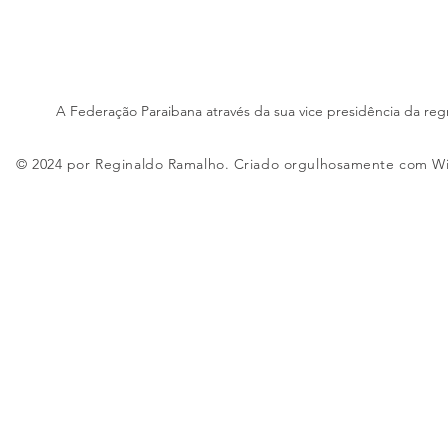
A Federação Paraibana através da sua vice presidência da reg
© 2024 por Reginaldo Ramalho. Criado orgulhosamente com
W