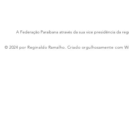
A Federação Paraibana através da sua vice presidência da reg
© 2024 por Reginaldo Ramalho. Criado orgulhosamente com
W