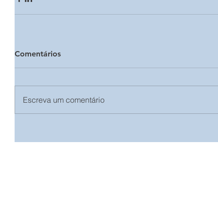
Comentários
Escreva um comentário