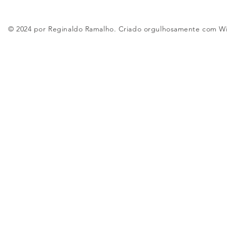
© 2024 por Reginaldo Ramalho. Criado orgulhosamente com
W