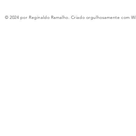
© 2024 por Reginaldo Ramalho. Criado orgulhosamente com
W