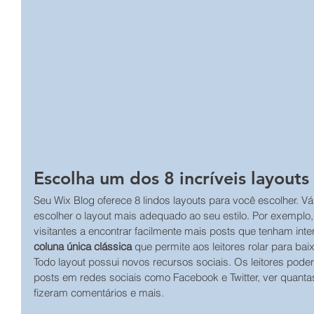
Escolha um dos 8 incríveis layouts
Seu Wix Blog oferece 8 lindos layouts para você escolher. V
escolher o layout mais adequado ao seu estilo. Por exemplo
visitantes a encontrar facilmente mais posts que tenham int
coluna única clássica
 que permite aos leitores rolar para ba
Todo layout possui novos recursos sociais. Os leitores poder
posts em redes sociais como Facebook e Twitter, ver quanta
fizeram comentários e mais.   