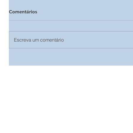
Comentários
Escreva um comentário