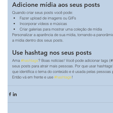
Adicione mídia aos seus posts
Quando criar seus posts você pode:  
Fazer upload de imagens ou GIFs 
Incorporar vídeos e músicas 
Criar galerias para mostrar uma coleção de mídia 
Personalizar a aparência de sua mídia, tornando-a panorâmic
a mídia dentro dos seus posts. 
Use hashtag nos seus posts
Ama 
#hashtags
? Boas notícias! Você pode adicionar tags (#f
seus posts para atrair mais pessoas. Por que usar hashtag
que identifica o tema do conteúdo e é usada pelas pessoas p
Então vá em frente e use 
#hashtags
!